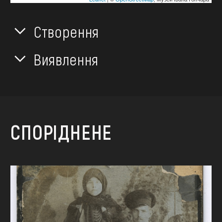
Створення
Виявлення
СПОРІДНЕНЕ