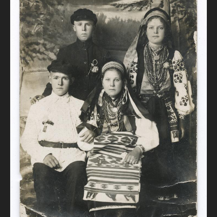
FAQ
ОНЛАЙН-КРАМНИЦЯ
ПІДТРИМАТИ