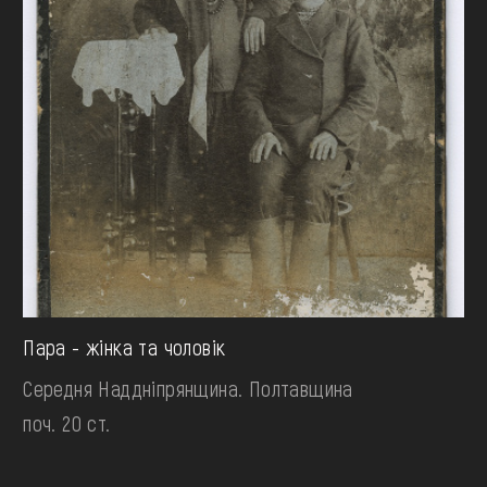
Пара - жінка та чоловік
Середня Наддніпрянщина. Полтавщина
поч. 20 ст.