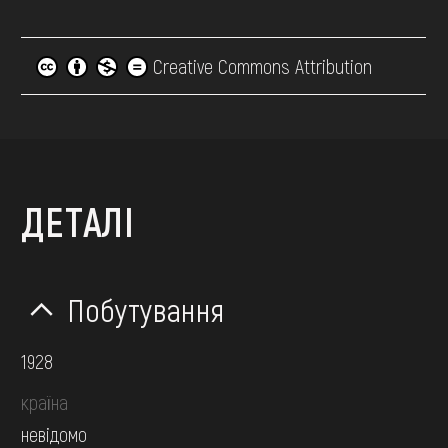
Creative Commons Attribution
ДЕТАЛІ
Побутування
1928
країна
невідомо