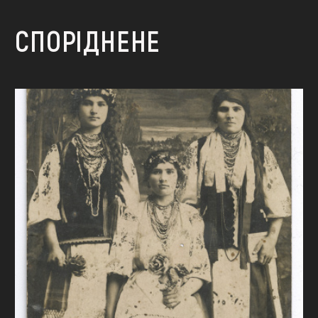
СПОРІДНЕНЕ