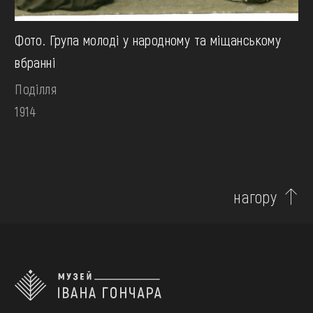
Фото. Група молоді у народному та міщанському
вбранні
Поділля
1914
нагору