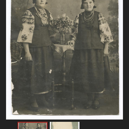
FAQ
ОНЛАЙН-КРАМНИЦЯ
ПІДТРИМАТИ