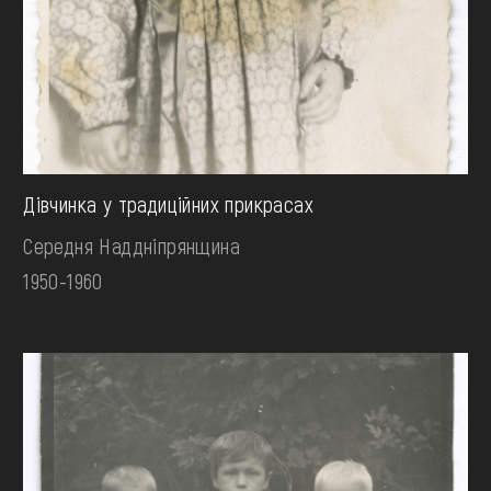
Дівчинка у традиційних прикрасах
Середня Наддніпрянщина
1950-1960