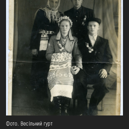
Фото. Весільний гурт