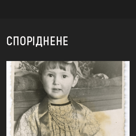
СПОРІДНЕНЕ