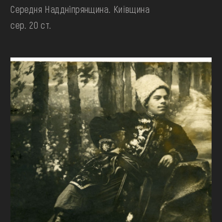
Середня Наддніпрянщина. Київщина
сер. 20 ст.