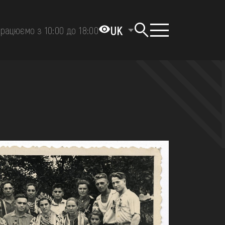
UK
рацюємо з 10:00 до 18:00