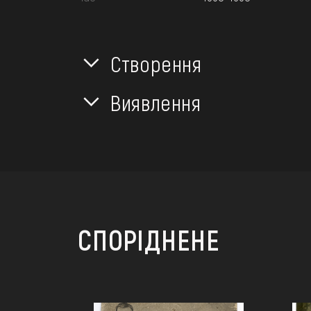
Створення
Виявлення
СПОРІДНЕНЕ