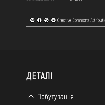
Creative Commons Attributi
ДЕТАЛІ
Побутування