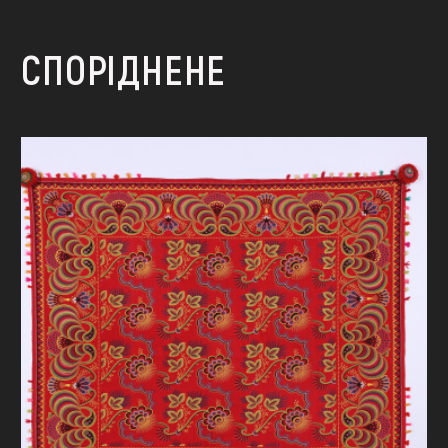
СПОРІДНЕНЕ