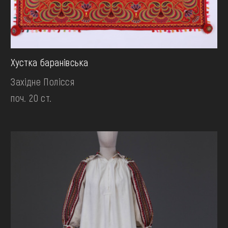
Хустка баранівська
Західне Полісся
поч. 20 ст.