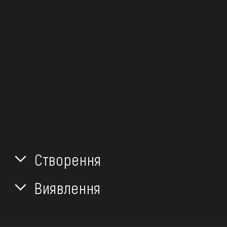
Створення
Виявлення