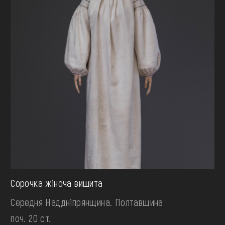
Сорочка жіноча вишита
Середня Наддніпрянщина. Полтавщина
поч. 20 ст.