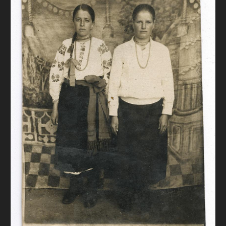
FAQ
ОНЛАЙН-КРАМНИЦЯ
ПІДТРИМАТИ