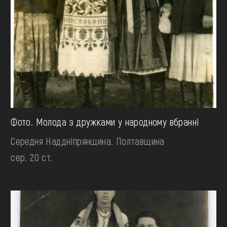
Фото. Молода з дружками у народному вбранні
Середня Наддніпрянщина. Полтавщина
сер. 20 ст.