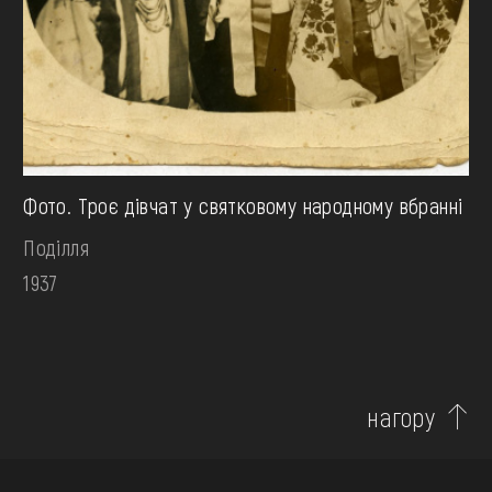
Фото. Троє дівчат у святковому народному вбранні
Поділля
1937
нагору