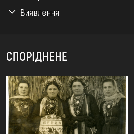
Виявлення
СПОРІДНЕНЕ