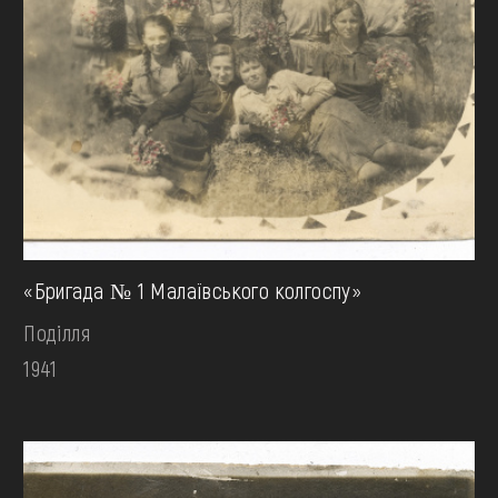
«Бригада № 1 Малаївського колгоспу»
Поділля
1941