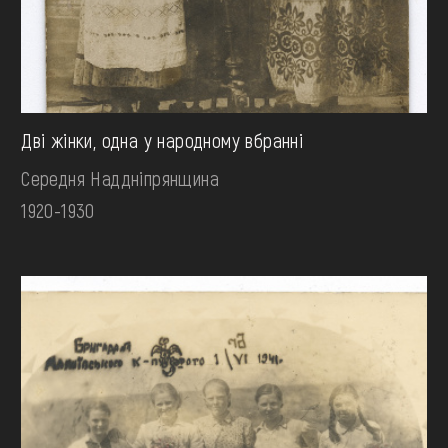
Дві жінки, одна у народному вбранні
Середня Наддніпрянщина
1920-1930