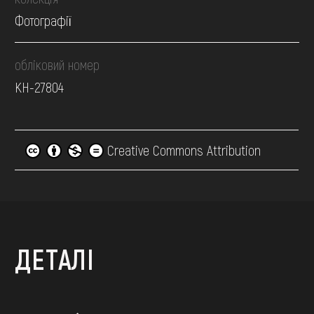
Фотографії
обліковий номер
КН-27804
Creative Commons Attribution
ДЕТАЛІ