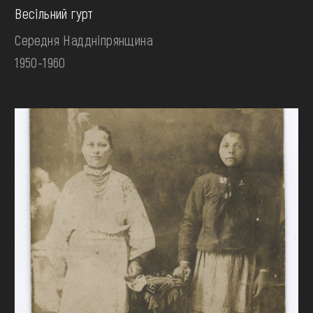
Весільний гурт
Середня Наддніпрянщина
1950-1960