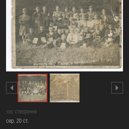
FAQ
ОНЛАЙН-КРАМНИЦЯ
ПІДТРИМАТИ
час створення
сер. 20 ст.