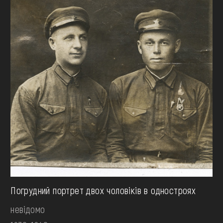
Погрудний портрет двох чоловіків в одностроях
невідомо