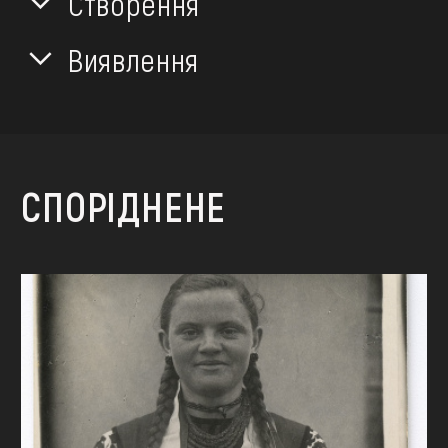
Створення
Виявлення
СПОРІДНЕНЕ