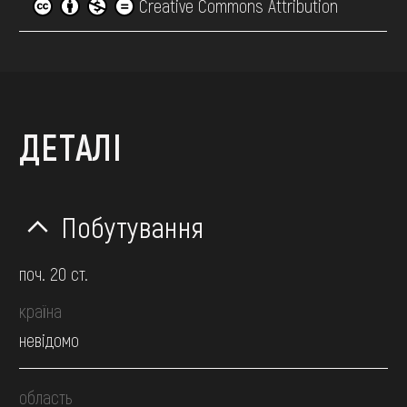
Creative Commons Attribution
ДЕТАЛІ
Побутування
поч. 20 ст.
країна
невідомо
область