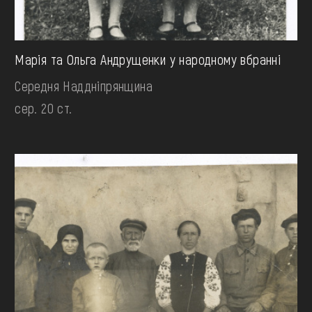
Марія та Ольга Андрущенки у народному вбранні
Середня Наддніпрянщина
сер. 20 ст.