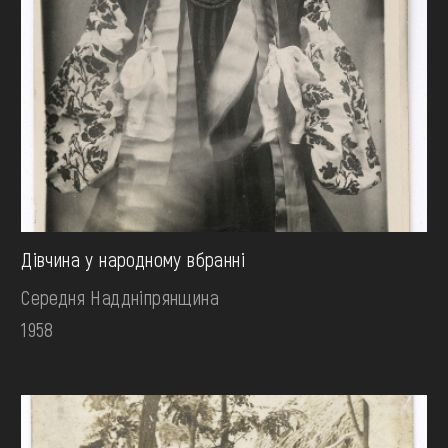
Дівчина у народному вбранні
Середня Наддніпрянщина
1958