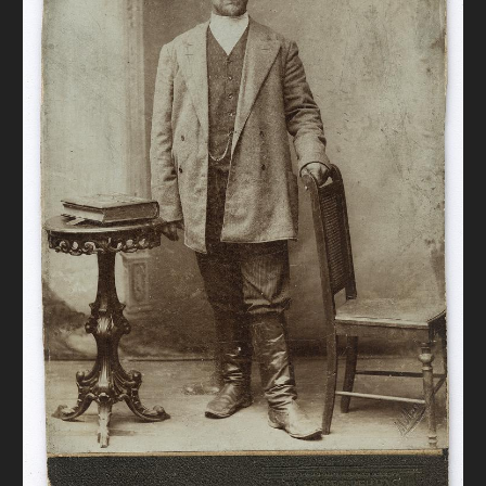
FAQ
ОНЛАЙН-КРАМНИЦЯ
ПІДТРИМАТИ