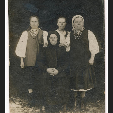
FAQ
ОНЛАЙН-КРАМНИЦЯ
ПІДТРИМАТИ