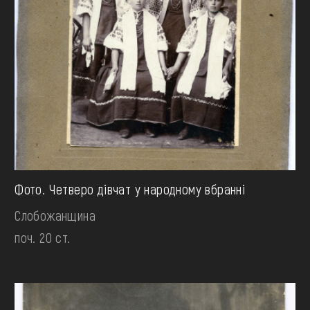
Фото. Четверо дівчат у народному вбранні
Слобожанщина
поч. 20 ст.