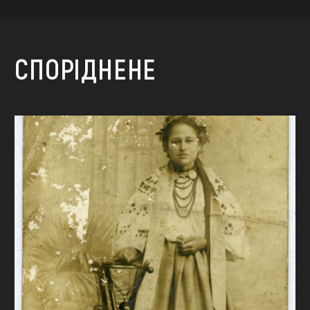
СПОРІДНЕНЕ