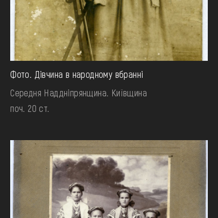
Фото. Дівчина в народному вбранні
Середня Наддніпрянщина. Київщина
поч. 20 ст.