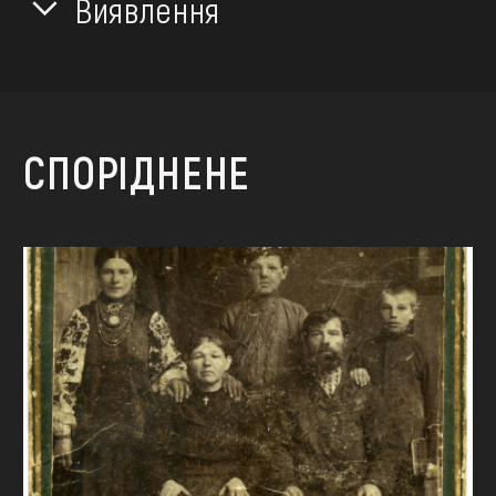
Виявлення
СПОРІДНЕНЕ