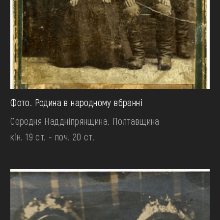
Фото. Родина в народному вбранні
Середня Наддніпрянщина. Полтавщина
кін. 19 ст. - поч. 20 ст.