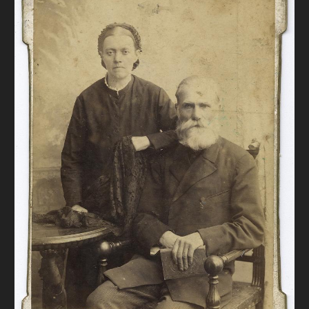
FAQ
ОНЛАЙН-КРАМНИЦЯ
ПІДТРИМАТИ