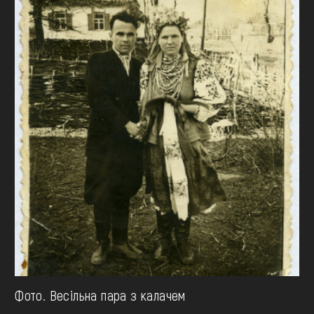
Фото. Весільна пара з калачем