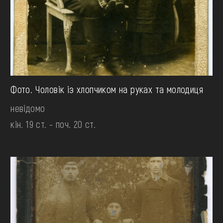
Фото. Чоловік із хлопчиком на руках та молодиця
невідомо
кін. 19 ст. - поч. 20 ст.