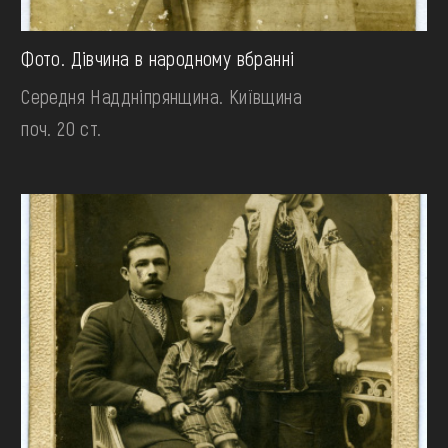
Фото. Дівчина в народному вбранні
Середня Наддніпрянщина. Київщина
поч. 20 ст.