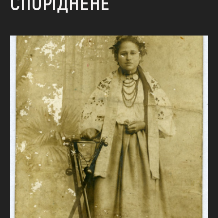
СПОРІДНЕНЕ