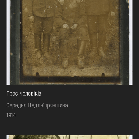
Троє чоловіків
Середня Наддніпрянщина
1914