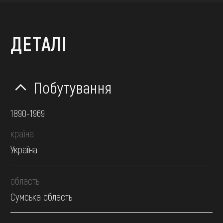
ДЕТАЛІ
Побутування
1890-1969
країна
Україна
область
Сумська область