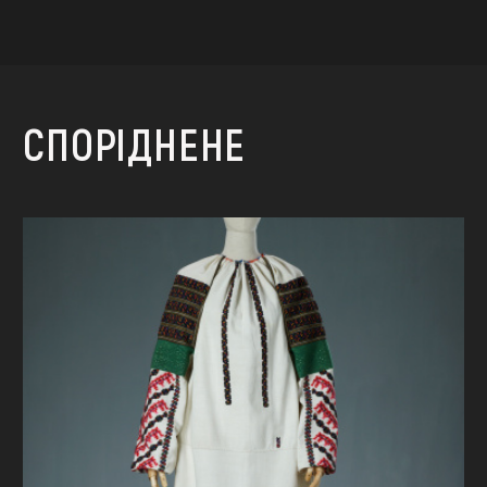
СПОРІДНЕНЕ