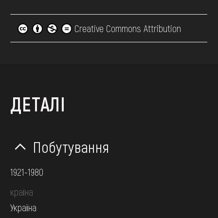
Creative Commons Attribution
ДЕТАЛІ
Побутування
1921-1980
країна
Україна