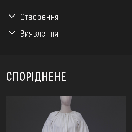
Створення
Виявлення
СПОРІДНЕНЕ