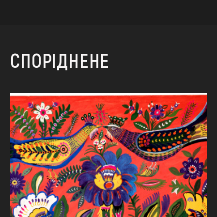
СПОРІДНЕНЕ