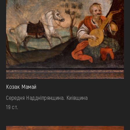
Козак Мамай
Середня Наддніпрянщина. Київщина
19 ст.