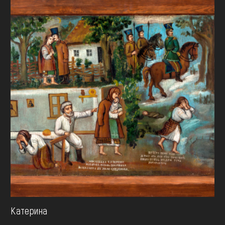
Катерина