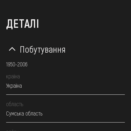
ДЕТАЛІ
Побутування
1950-2006
країна
Україна
область
Сумська область