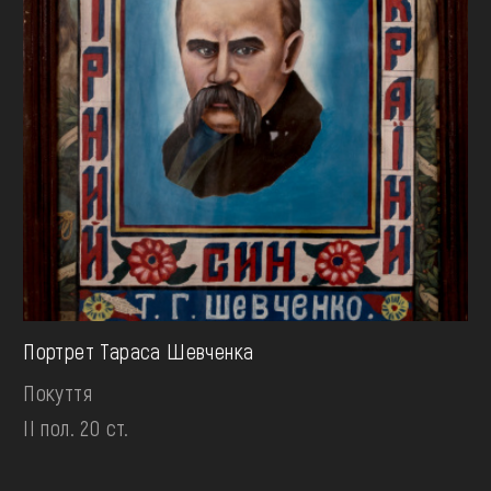
Портрет Тараса Шевченка
Покуття
II пол. 20 ст.