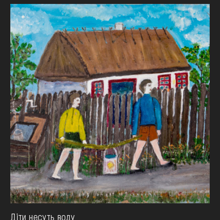
Діти несуть воду