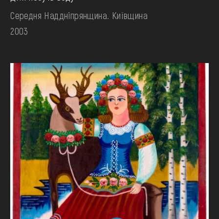
Середня Наддніпрянщина. Київщина
2003