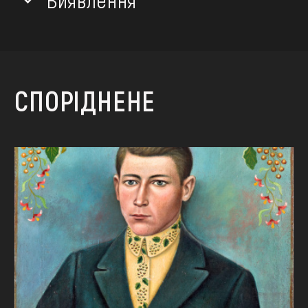
СПОРІДНЕНЕ