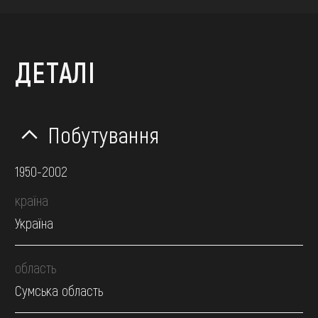
ДЕТАЛІ
Побутування
1950-2002
країна
Україна
область
Сумська область