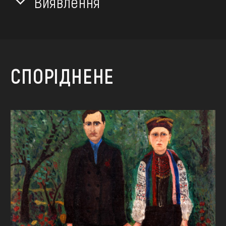
Виявлення
СПОРІДНЕНЕ