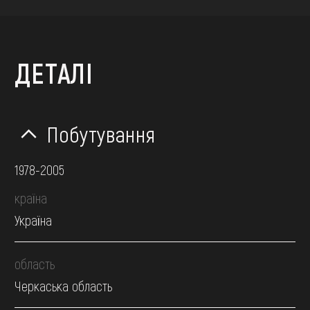
ДЕТАЛІ
Побутування
1978-2005
країна
Україна
область
Черкаська область