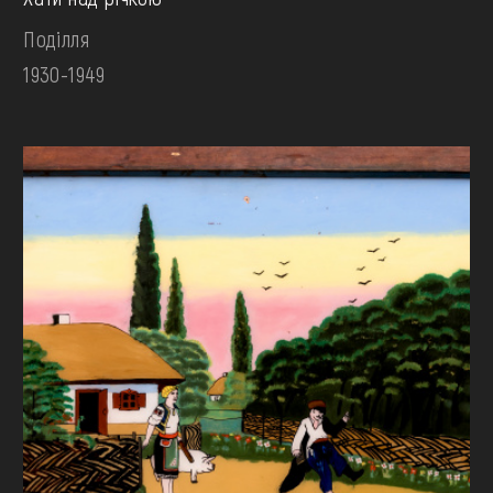
Поділля
1930-1949