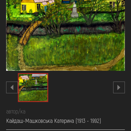
FAQ
ОНЛАЙН-КРАМНИЦЯ
ПІДТРИМАТИ
автор/ка
Кайдаш-Машковська Катерина (1913 - 1992)