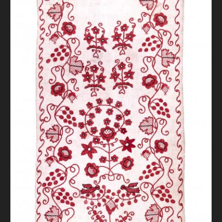
FAQ
ОНЛАЙН-КРАМНИЦЯ
ПІДТРИМАТИ