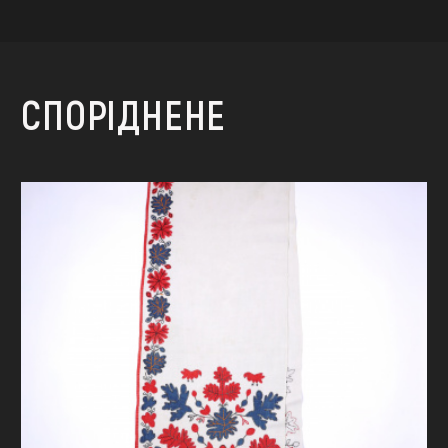
СПОРІДНЕНЕ