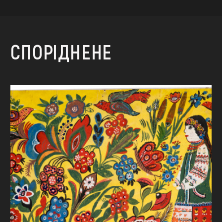
СПОРІДНЕНЕ