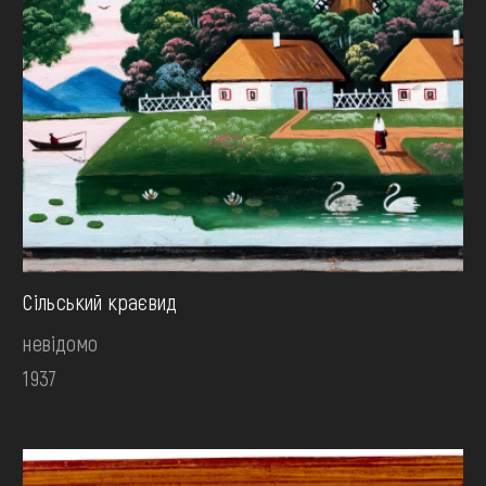
Сільський краєвид
невідомо
1937