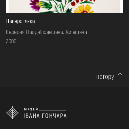
Наперстянка
Середня Наддніпрянщина. Київщина
2000
нагору