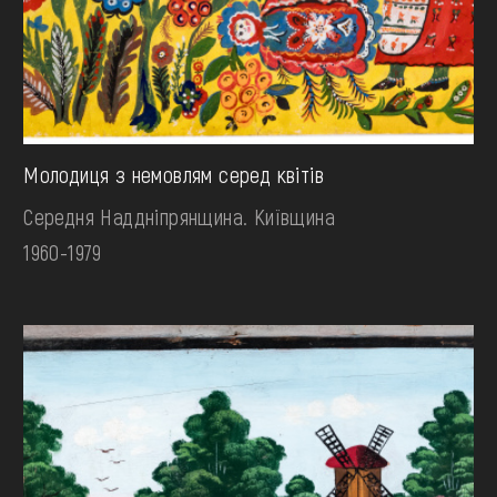
Молодиця з немовлям серед квітів
Середня Наддніпрянщина. Київщина
1960-1979