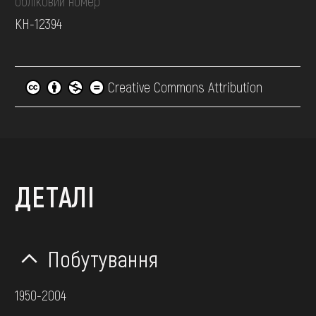
обліковий номер
КН-12394
Creative Commons Attribution
ДЕТАЛІ
Побутування
1950-2004