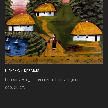
Сільський краєвид
Середня Наддніпрянщина. Полтавщина
сер. 20 ст.