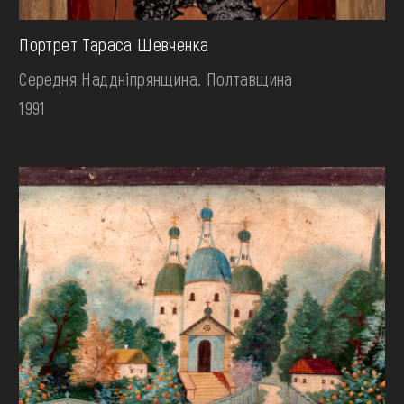
Портрет Тараса Шевченка
Середня Наддніпрянщина. Полтавщина
1991