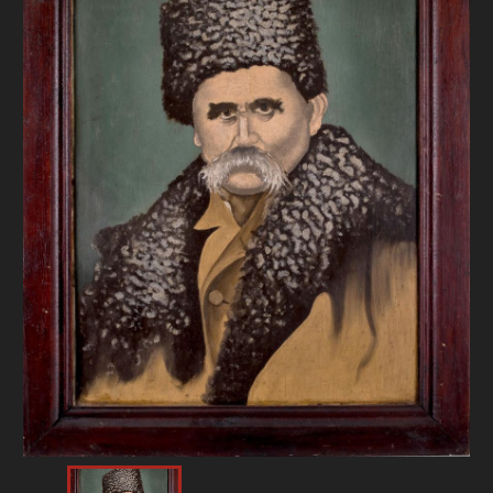
FAQ
ОНЛАЙН-КРАМНИЦЯ
ПІДТРИМАТИ