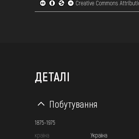
Creative Commons Attributi
ДЕТАЛІ
Побутування
1875-1975
країна
Україна