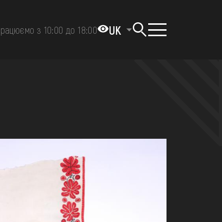
UK
рацюємо з 10:00 до 18:00