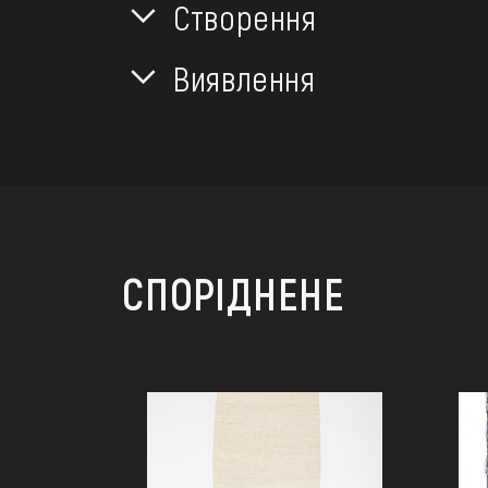
Створення
Виявлення
СПОРІДНЕНЕ