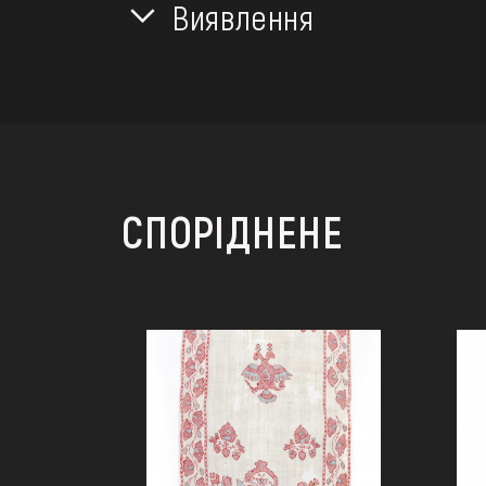
Виявлення
СПОРІДНЕНЕ