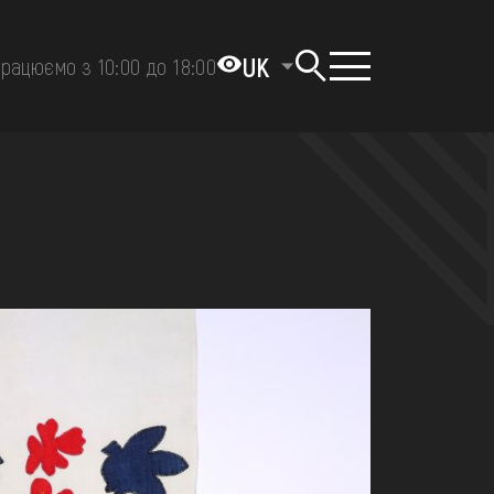
UK
рацюємо з 10:00 до 18:00