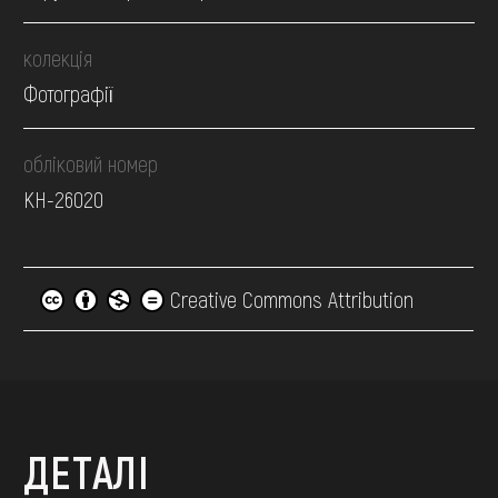
колекція
Фотографії
обліковий номер
КН-26020
Creative Commons Attribution
ДЕТАЛІ