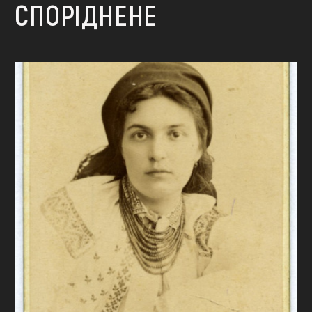
СПОРІДНЕНЕ