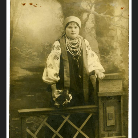
FAQ
ОНЛАЙН-КРАМНИЦЯ
ПІДТРИМАТИ