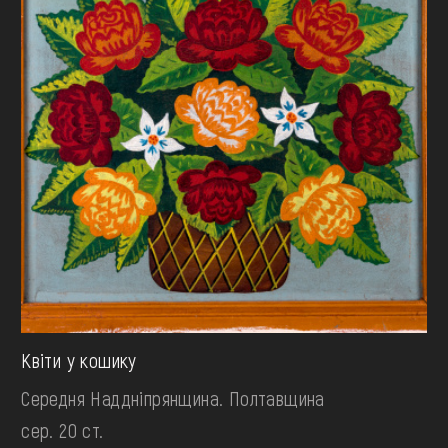
Квіти у кошику
Середня Наддніпрянщина. Полтавщина
сер. 20 ст.