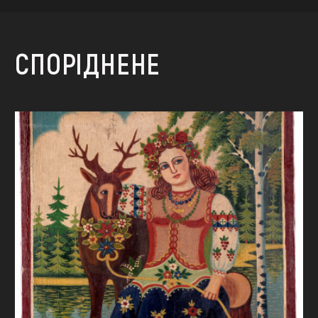
СПОРІДНЕНЕ