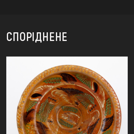
СПОРІДНЕНЕ