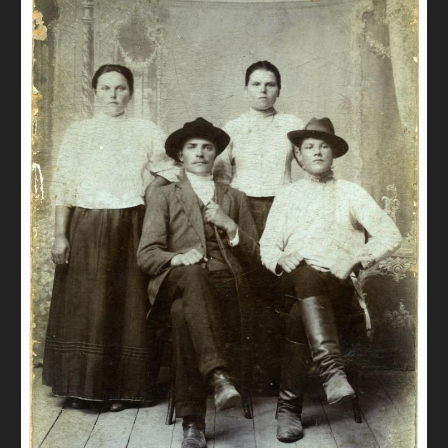
FAQ
ОНЛАЙН-КРАМНИЦЯ
ПІДТРИМАТИ