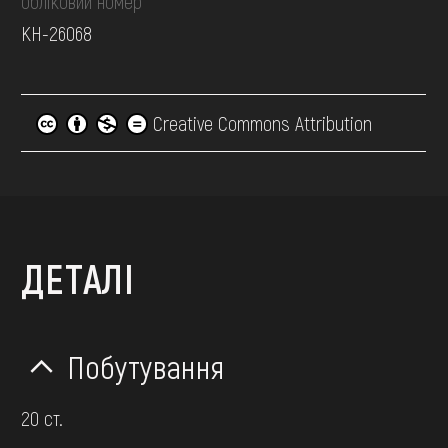
обліковий номер
КН-26068
Creative Commons Attribution
ДЕТАЛІ
Побутування
20 ст.