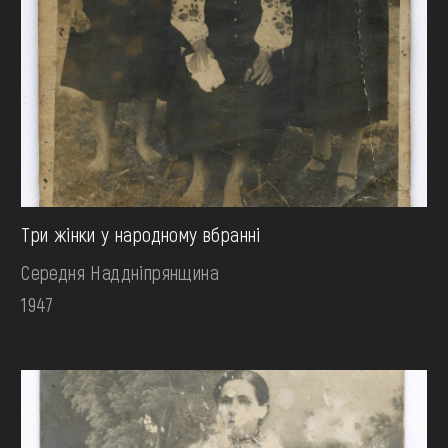
Три жінки у народному вбранні
Середня Наддніпрянщина
1947