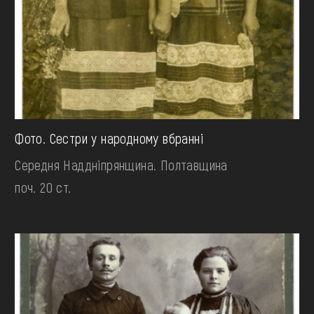
Фото. Сестри у народному вбранні
Середня Наддніпрянщина. Полтавщина
поч. 20 ст.