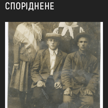
СПОРІДНЕНЕ