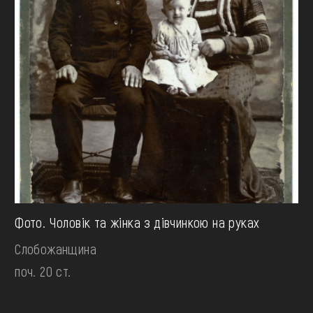
Фото. Чоловік та жінка з дівчинкою на руках
Слобожанщина
поч. 20 ст.