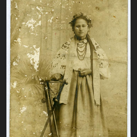
FAQ
ОНЛАЙН-КРАМНИЦЯ
ПІДТРИМАТИ