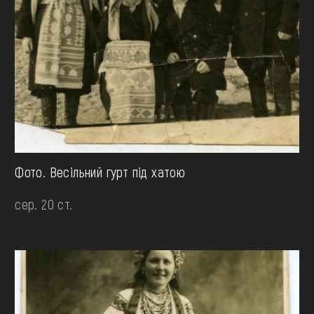
Фото. Весільний гурт під хатою
сер. 20 ст.