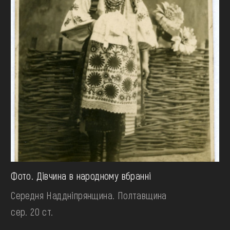
Фото. Дівчина в народному вбранні
Середня Наддніпрянщина. Полтавщина
сер. 20 ст.