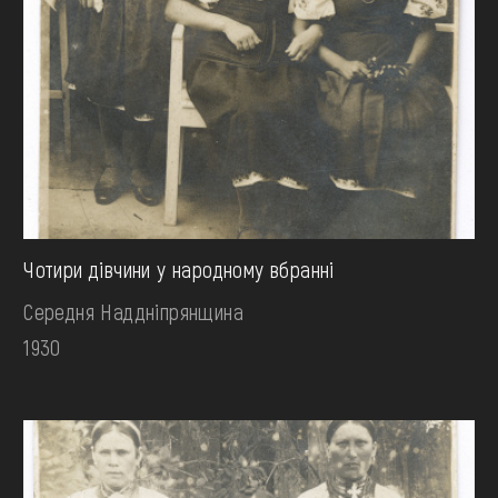
Чотири дівчини у народному вбранні
Середня Наддніпрянщина
1930