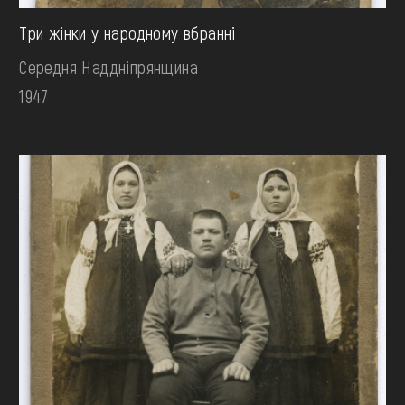
Три жінки у народному вбранні
Середня Наддніпрянщина
1947