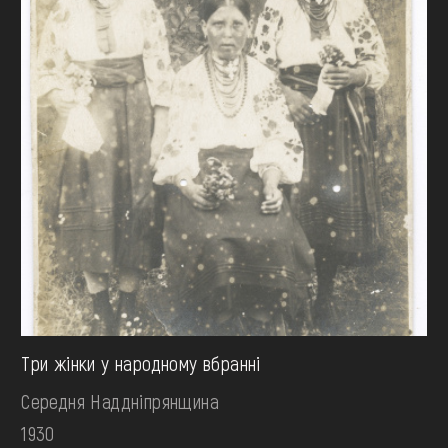
Три жінки у народному вбранні
Середня Наддніпрянщина
1930