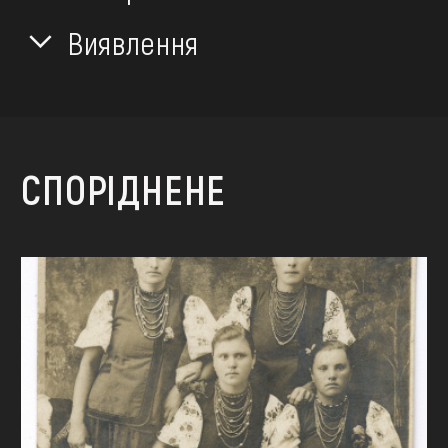
Виявлення
СПОРІДНЕНЕ