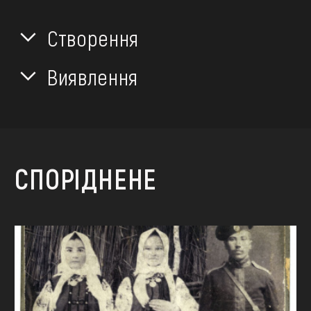
Створення
Виявлення
СПОРІДНЕНЕ