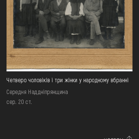
Четверо чоловіків і три жінки у народному вбранні
Середня Наддніпрянщина
сер. 20 ст.