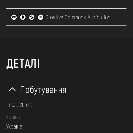
Creative Commons Attribution
ДЕТАЛІ
Побутування
І пол. 20 ст.
країна
Україна