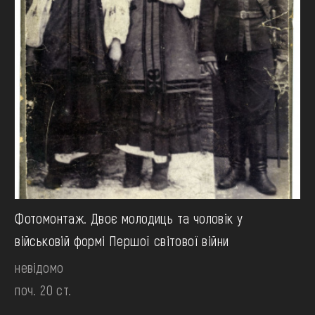
Фотомонтаж. Двоє молодиць та чоловік у
військовій формі Першої світової війни
невідомо
поч. 20 ст.