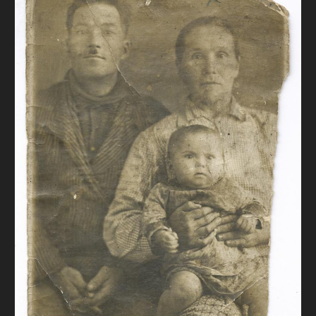
FAQ
ОНЛАЙН-КРАМНИЦЯ
ПІДТРИМАТИ