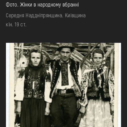
Фото. Жінки в народному вбранні
Середня Наддніпрянщина. Київщина
кін. 19 ст.