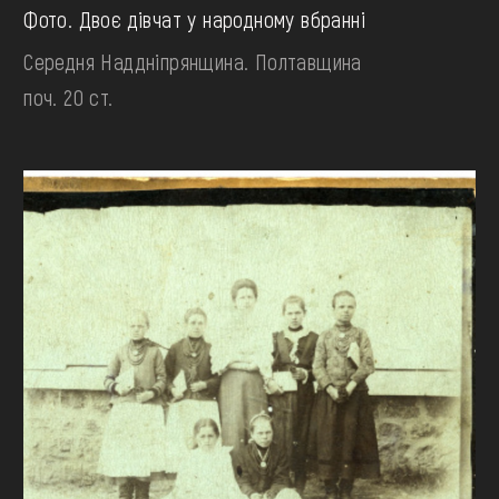
Фото. Двоє дівчат у народному вбранні
Середня Наддніпрянщина. Полтавщина
поч. 20 ст.