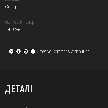
Фотографії
обліковий номер
КН-19244
Creative Commons Attribution
ДЕТАЛІ