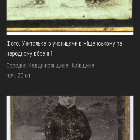
Фото. Учителька з ученицями в міщанському та
народному вбранні
Середня Наддніпрянщина. Київщина
поч. 20 ст.