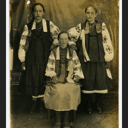
FAQ
ОНЛАЙН-КРАМНИЦЯ
ПІДТРИМАТИ