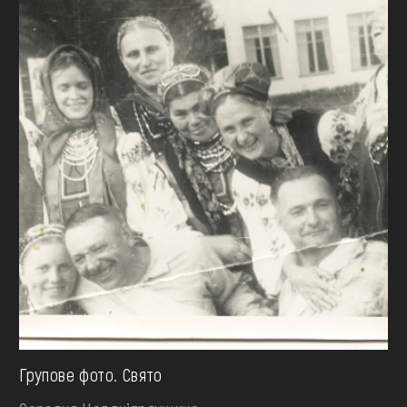
Групове фото. Свято