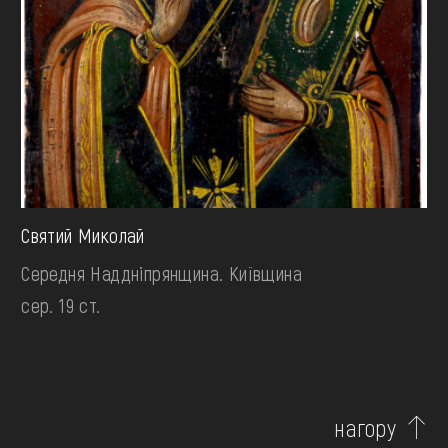
Святий Миколай
Середня Наддніпрянщина. Київщина
сер. 19 ст.
нагору