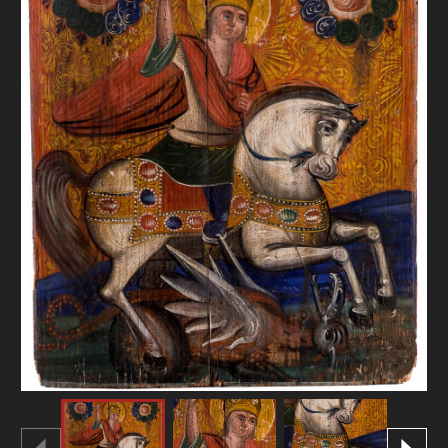
FAQ
ОНЛАЙН-КРАМНИЦЯ
ПІДТРИМАТИ