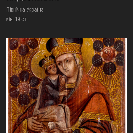
Північна Україна
кін. 19 ст.