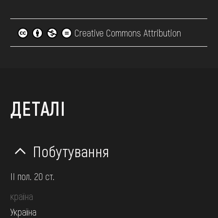
Creative Commons Attribution
ДЕТАЛІ
Побутування
II пол. 20 ст.
країна
Україна