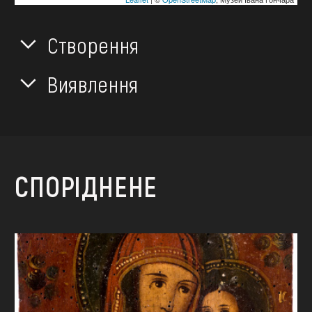
Створення
Виявлення
СПОРІДНЕНЕ