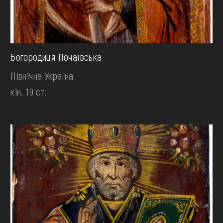
Богородиця Почаївська
Північна Україна
кін. 19 ст.