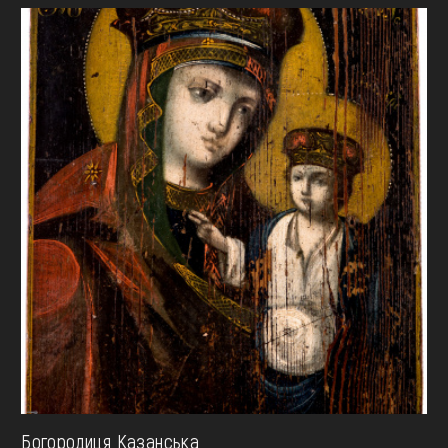
Богородиця Казанська