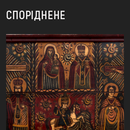
СПОРІДНЕНЕ