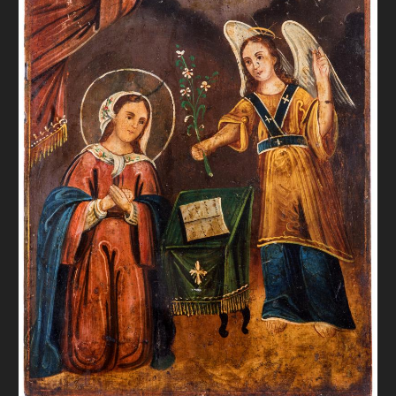
FAQ
ОНЛАЙН-КРАМНИЦЯ
ПІДТРИМАТИ