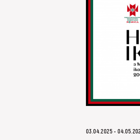
МЕДІА
ВІДВІДАТИ
НАВЧИТИСЯ
ПОСЛУГИ
03.04.2025 - 04.05.20