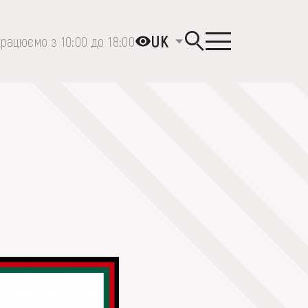
UK
рацюємо з 10:00 до 18:00