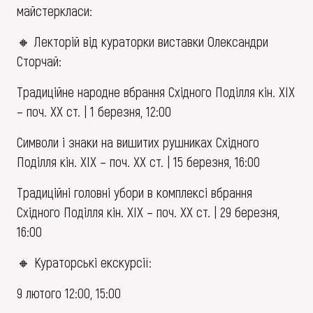
майстеркласи:
🔸 Лекторій від кураторки виставки Олександри
Сторчай:
Традиційне народне вбрання Східного Поділля кін. ХІХ
– поч. ХХ ст. | 1 березня, 12:00
Символи і знаки на вишитих рушниках Східного
Поділля кін. ХІХ – поч. ХХ ст. | 15 березня, 16:00
Традиційні головні убори в комплексі вбрання
Східного Поділля кін. ХІХ – поч. ХХ ст. | 29 березня,
16:00
🔸 Кураторські екскурсії:
9 лютого 12:00, 15:00