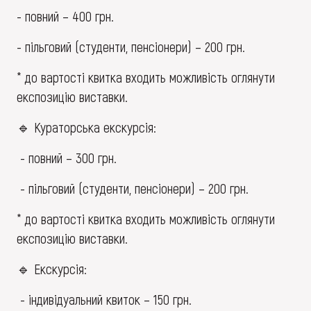
- повний – 400 грн.
- пільговий (студенти, пенсіонери) – 200 грн.
* до вартості квитка входить можливість оглянути
експозицію виставки.
🔹 Кураторська екскурсія:
- повний – 300 грн.
- пільговий (студенти, пенсіонери) – 200 грн.
* до вартості квитка входить можливість оглянути
експозицію виставки.
🔹 Екскурсія:
- індивідуальний квиток – 150 грн.