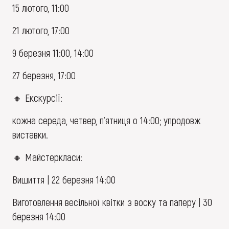
15 лютого, 11:00
21 лютого, 17:00
9 березня 11:00, 14:00
27 березня, 17:00
🔸 Екскурсії:
кожна середа, четвер, п'ятниця о 14:00; упродовж
виставки.
🔸 Майстеркласи:
Вишиття | 22 березня 14:00
Виготовлення весільної квітки з воску та паперу | 30
березня 14:00