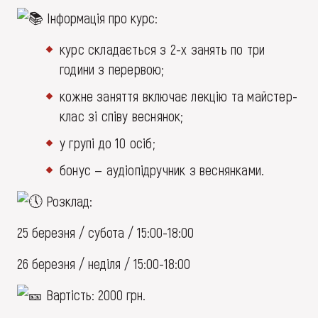
Інформація про курс:
курс складається з 2-х занять по три
години з перервою;
кожне заняття включає лекцію та майстер-
клас зі співу веснянок;
у групі до 10 осіб;
бонус — аудіопідручник з веснянками.
Розклад:
25 березня / субота / 15:00-18:00
26 березня / неділя / 15:00-18:00
Вартість: 2000 грн.