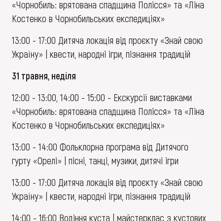
«Чорнобиль: врятована спадщина Полісся» та «Ліна
Костенко в Чорнобильських експедиціях»
13:00 - 17:00 Дитяча локація від проєкту «Знай свою
Україну» | квести, народні ігри, пізнання традицій
31 травня, неділя
12:00 - 13:00, 14:00 - 15:00 - Екскурсії виставками
«Чорнобиль: врятована спадщина Полісся» та «Ліна
Костенко в Чорнобильських експедиціях»
13:00 - 14:00 Фольклорна програма від Дитячого
гурту «Орелі» | пісні, танці, музики, дитячі ігри
13:00 - 17:00 Дитяча локація від проєкту «Знай свою
Україну» | квести, народні ігри, пізнання традицій
14:00 - 16:00 Водіння куста | майстерклас з кустових