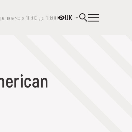
UK
рацюємо з 10:00 до 18:00
merican