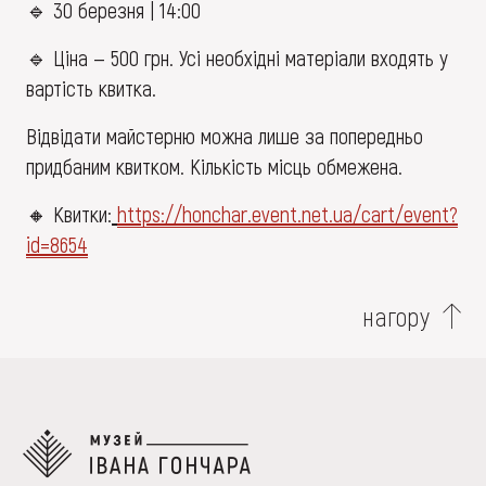
🔹 30 березня | 14:00
🔹 Ціна — 500 грн. Усі необхідні матеріали входять у
вартість квитка.
Відвідати майстерню можна лише за попередньо
придбаним квитком. Кількість місць обмежена.
🔸 Квитки:
https://honchar.event.net.ua/cart/event?
id=8654
нагору