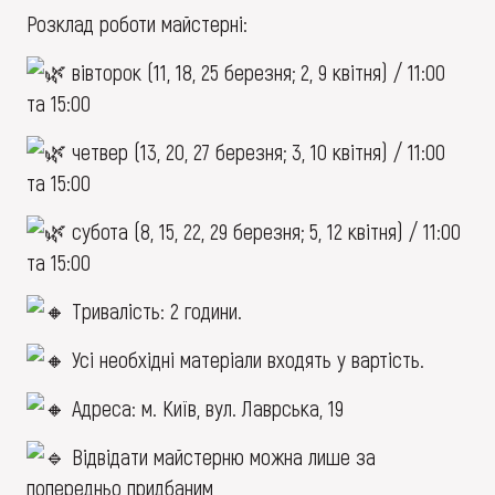
Розклад роботи майстерні:
вівторок (11, 18, 25 березня; 2, 9 квітня) / 11:00
та 15:00
четвер (13, 20, 27 березня; 3, 10 квітня) / 11:00
та 15:00
субота (8, 15, 22, 29 березня; 5, 12 квітня) / 11:00
та 15:00
Тривалість: 2 години.
Усі необхідні матеріали входять у вартість.
Адреса: м. Київ, вул. Лаврська, 19
Відвідати майстерню можна лише за
попередньо придбаним