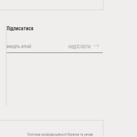
Підписатися
надіслати
КОНТАКТИ
Політика конфіденційності
Терміни та умови