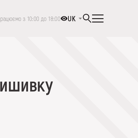
UK
рацюємо з 10:00 до 18:00
вишивку