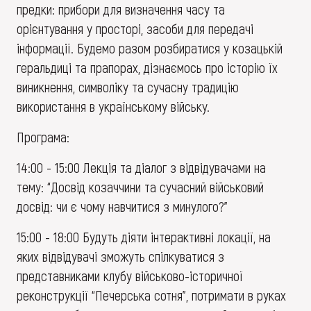
предки: прибори для визначення часу та
орієнтування у просторі, засоби для передачі
інформації. Будемо разом розбиратися у козацькій
геральдиці та прапорах, дізнаємось про історію їх
виникнення, символіку та сучасну традицію
використання в українському війську.
Програма:
14:00 - 15:00 Лекція та діалог з відвідувачами на
тему: “Досвід козаччини та сучасний військовий
досвід: чи є чому навчитися з минулого?”
15:00 - 18:00 Будуть діяти інтерактивні локації, на
яких відвідувачі зможуть спілкуватися з
представниками клубу військово-історичної
реконструкції “Печерська сотня”, потримати в руках