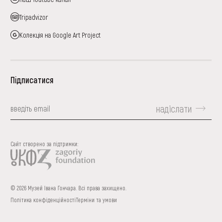
Tripadvizor
Колекція на Google Art Project
Підписатися
надіслати
Сайт створено за підтримки:
© 2026 Музей Івана Гончара. Всі права захищено.
Політика конфіденційності
Терміни та умови