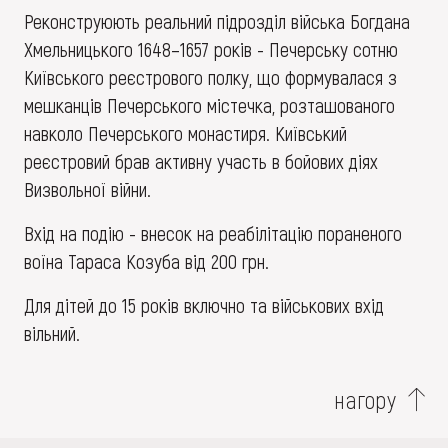
Реконструюють реальний підрозділ війська Богдана
Хмельницького 1648–1657 років - Печерську сотню
Київського реєстрового полку, що формувалася з
мешканців Печерського містечка, розташованого
навколо Печерського монастиря. Київський
реєстровий брав активну участь в бойових діях
Визвольної війни.
Вхід на подію - внесок на реабілітацію пораненого
воїна Тараса Козуба від 200 грн.
Для дітей до 15 років включно та військових вхід
вільний.
нагору