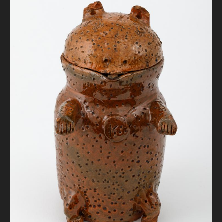
FAQ
ОНЛАЙН-КРАМНИЦЯ
ПІДТРИМАТИ