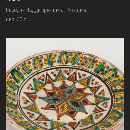
Середня Наддніпрянщина. Київщина
сер. 20 ст.