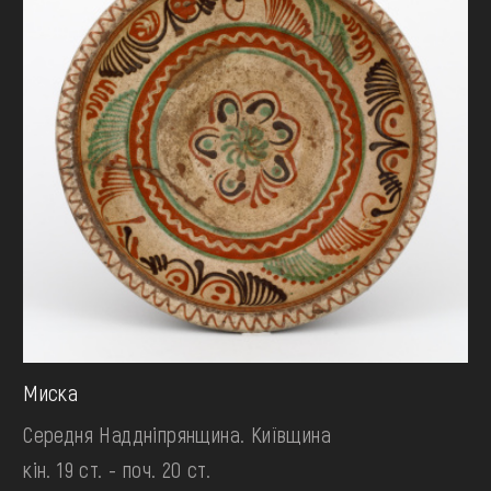
Миска
Середня Наддніпрянщина. Київщина
кін. 19 ст. - поч. 20 ст.