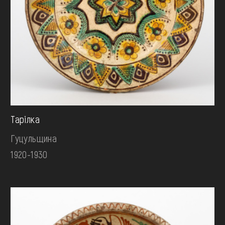
Тарілка
Гуцульщина
1920-1930