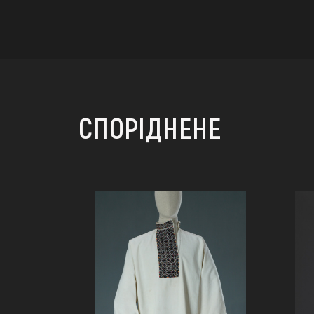
СПОРІДНЕНЕ