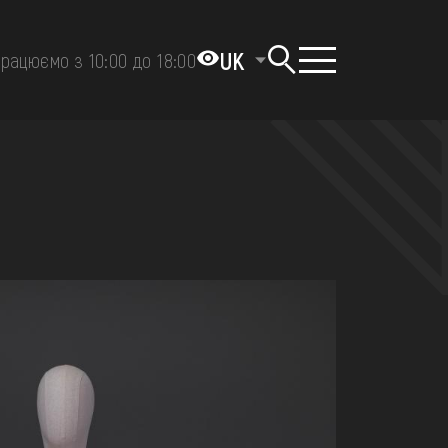
UK
рацюємо з 10:00 до 18:00