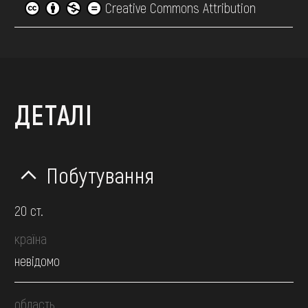
Creative Commons Attribution
ДЕТАЛІ
Побутування
20 ст.
країна
невідомо
область