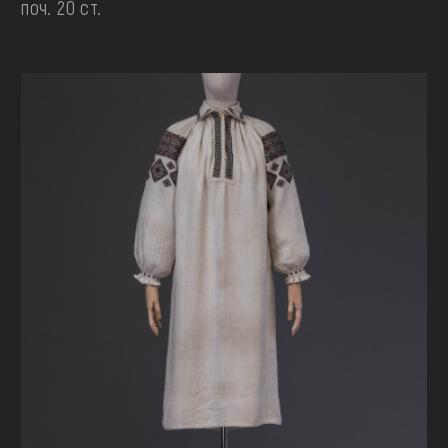
поч. 20 ст.