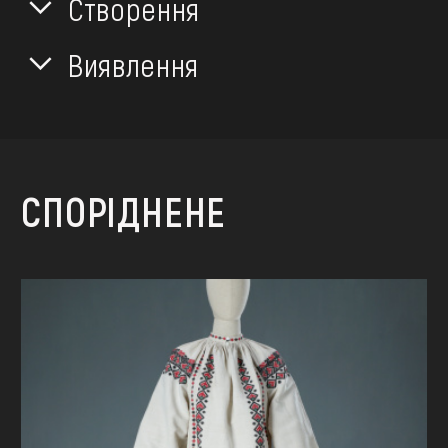
Створення
Виявлення
СПОРІДНЕНЕ