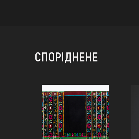
СПОРІДНЕНЕ