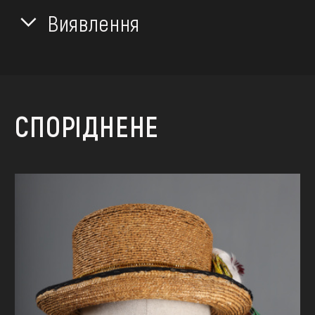
Виявлення
СПОРІДНЕНЕ