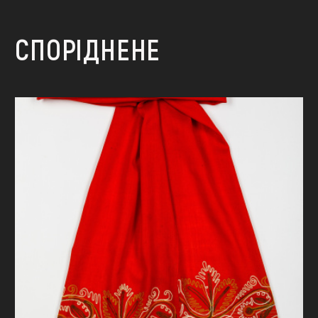
СПОРІДНЕНЕ