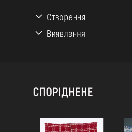
Створення
Виявлення
СПОРІДНЕНЕ