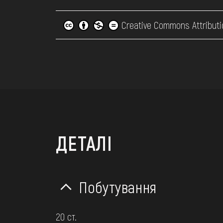
Creative Commons Attributi
ДЕТАЛІ
Побутування
20 ст.