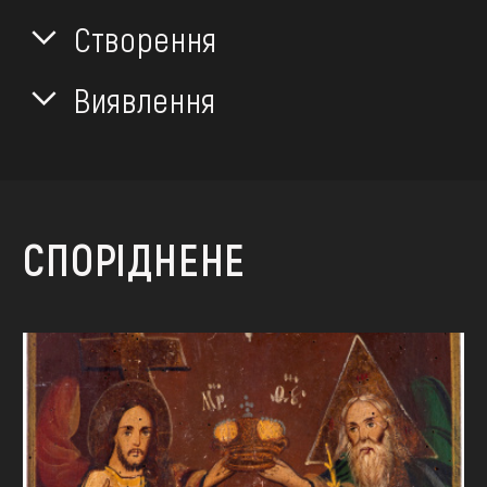
Створення
Виявлення
СПОРІДНЕНЕ