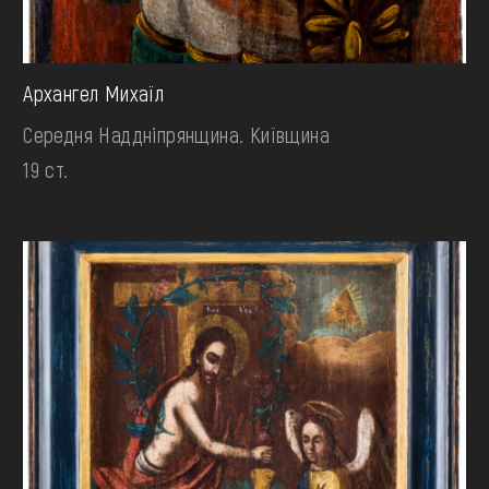
Архангел Михаїл
Середня Наддніпрянщина. Київщина
19 ст.