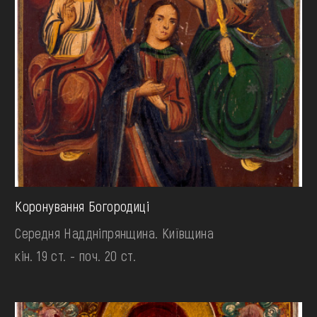
Коронування Богородиці
Середня Наддніпрянщина. Київщина
кін. 19 ст. - поч. 20 ст.