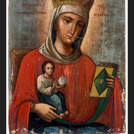
FAQ
ОНЛАЙН-КРАМНИЦЯ
ПІДТРИМАТИ