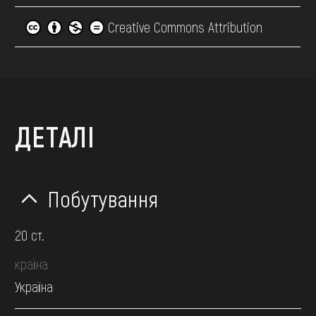
Creative Commons Attribution
ДЕТАЛІ
Побутування
20 ст.
країна
Україна