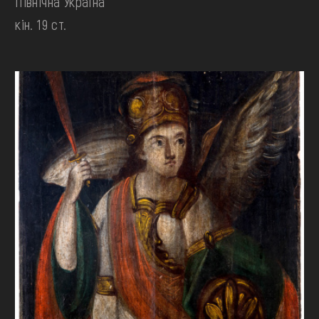
Північна Україна
кін. 19 ст.