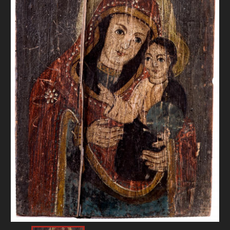
FAQ
ОНЛАЙН-КРАМНИЦЯ
ПІДТРИМАТИ