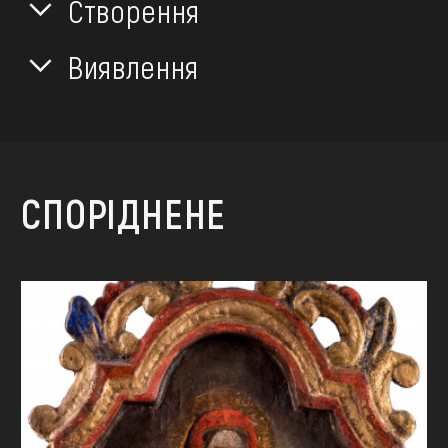
Створення
Виявлення
СПОРІДНЕНЕ