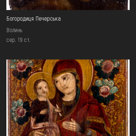
Богородиця Печерська
Волинь
сер. 19 ст.