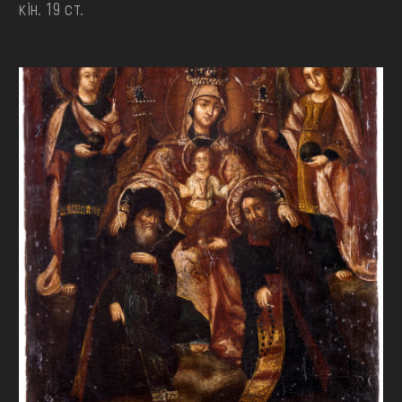
кін. 19 ст.