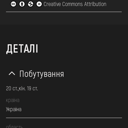
Creative Commons Attribution
ДЕТАЛІ
Побутування
20 ст.,кін. 19 ст.
країна
Україна
область